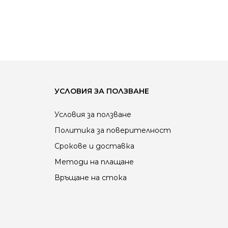
УСЛОВИЯ ЗА ПОЛЗВАНЕ
Условия за ползване
Политика за поверителност
Срокове и доставка
Методи на плащане
Връщане на стока