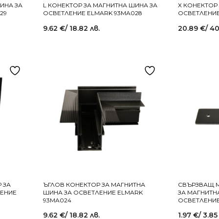
ИНА ЗА
L КОНЕКТОР ЗА МАГНИТНА ШИНА ЗА
X КОНЕКТОР
29
ОСВЕТЛЕНИЕ ELMARK 93MA028
ОСВЕТЛЕНИЕ
9.62
€
/ 18.82 лв.
20.89
€
/ 40
 ЗА
ЪГЛОВ КОНЕКТОР ЗА МАГНИТНА
СВЪРЗВАЩ 
ЛЕНИЕ
ШИНА ЗА ОСВЕТЛЕНИЕ ELMARK
ЗА МАГНИТН
93MA024
ОСВЕТЛЕНИЕ
9.62
€
/ 18.82 лв.
1.97
€
/ 3.85