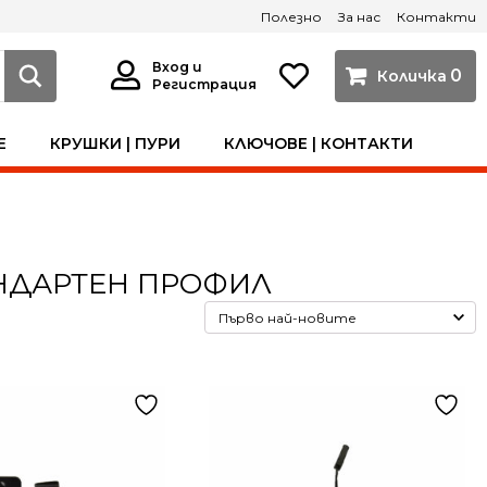
Полезно
За нас
Контакти
Вход и
0
Регистрация
Е
КРУШКИ | ПУРИ
КЛЮЧОВЕ | КОНТАКТИ
АНДАРТЕН ПРОФИЛ