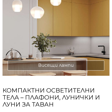
Висящи лампи
КОМПАКТНИ ОСВЕТИТЕЛНИ
ТЕЛА – ПЛАФОНИ, ЛУНИЧКИ И
ЛУНИ ЗА ТАВАН