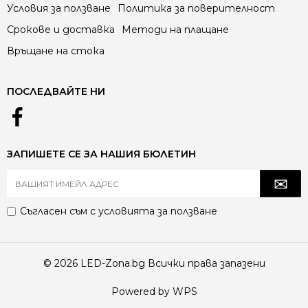
Условия за ползване
Политика за поверителност
Срокове и доставка
Методи на плащане
Връщане на стока
ПОСЛЕДВАЙТЕ НИ
ЗАПИШЕТЕ СЕ ЗА НАШИЯ БЮЛЕТИН
Съгласен съм с
условията за ползване
© 2026 LED-Zona.bg Всички права запазени
Powered by WPS