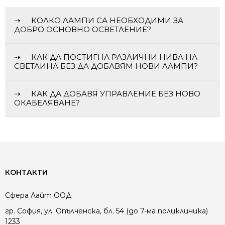
КОЛКО ЛАМПИ СА НЕОБХОДИМИ ЗА
ДОБРО ОСНОВНО ОСВЕТЛЕНИЕ?
КАК ДА ПОСТИГНА РАЗЛИЧНИ НИВА НА
СВЕТЛИНА БЕЗ ДА ДОБАВЯМ НОВИ ЛАМПИ?
КАК ДА ДОБАВЯ УПРАВЛЕНИЕ БЕЗ НОВО
ОКАБЕЛЯВАНЕ?
КОНТАКТИ
Сфера Лайт ООД
гр. София, ул. Опълченска, бл. 54 (до 7-ма поликлиника)
1233