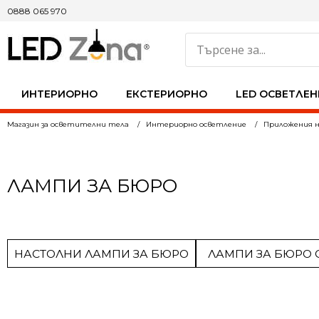
0888 065 970
ИНТЕРИОРНО
ЕКСТЕРИОРНО
LED ОСВЕТЛЕН
Магазин за осветителни тела
Интериорно осветление
Приложения н
ЛАМПИ ЗА БЮРО
НАСТОЛНИ ЛАМПИ ЗА БЮРО
ЛАМПИ ЗА БЮРО 