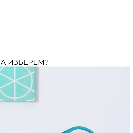
ДА ИЗБЕРЕМ?