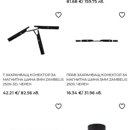
81.68
€
/ 159.75 лв.
Т ЗАХРАНВАЩ КОНЕКТОР ЗА
ПРАВ ЗАХРАНВАЩ КОНЕКТОР ЗА
МАГНИТНА ШИНА 5MM ZAMBELIS
МАГНИТНА ШИНА 5MM ZAMBELIS
2509-3D, ЧЕРЕН
2509, ЧЕРЕН
42.21
€
/ 82.56 лв.
16.34
€
/ 31.96 лв.