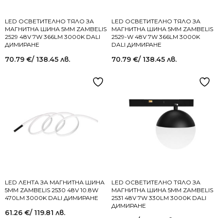
LED ОСВЕТИТЕЛНО ТЯЛО ЗА
LED ОСВЕТИТЕЛНО ТЯЛО ЗА
МАГНИТНА ШИНА 5MM ZAMBELIS
МАГНИТНА ШИНА 5MM ZAMBELIS
2529 48V 7W 366LM 3000K DALI
2529-W 48V 7W 366LM 3000K
ДИМИРАНЕ
DALI ДИМИРАНЕ
70.79
€
/ 138.45 лв.
70.79
€
/ 138.45 лв.
LED ЛЕНТА ЗА МАГНИТНА ШИНА
LED ОСВЕТИТЕЛНО ТЯЛО ЗА
5MM ZAMBELIS 2530 48V 10.8W
МАГНИТНА ШИНА 5MM ZAMBELIS
470LM 3000K DALI ДИМИРАНЕ
2531 48V 7W 330LM 3000K DALI
ДИМИРАНЕ
61.26
€
/ 119.81 лв.