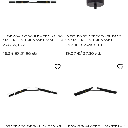
ПРАВ ЗАХРАНВАЩ КОНЕКТОР ЗА
РОЗЕТКА ЗА КАБЕЛНА ВРЪЗКА
МАГНИТНА ШИНА 5MM ZAMBELIS
ЗА МАГНИТНА ШИНА 5MM
2509-W, БЯЛ
ZAMBELIS 23280, ЧЕРЕН
16.34
€
/ 31.96 лв.
19.07
€
/ 37.30 лв.
ГЪВКАВ ЗАХРАНВАЩ КОНЕКТОР
ГЪВКАВ ЗАХРАНВАЩ КОНЕКТОР