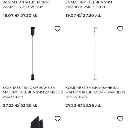
ЗА МАГНИТНА ШИНА 5MM
ЗА МАГНИТНА ШИНА 5MM
ZAMBELIS 2510-W, БЯЛ
ZAMBELIS 2510, ЧЕРЕН
19.07
€
/ 37.30 лв.
19.07
€
/ 37.30 лв.
КОМПЛЕКТ ЗА ОКАЧВАНЕ ЗА
КОМПЛЕКТ ЗА ОКАЧВАНЕ ЗА
МАГНИТНА ШИНА 5MM ZAMBELIS
МАГНИТНА ШИНА 5MM ZAMBELIS
2516, ЧЕРЕН
2516-W, БЯЛ
27.23
€
/ 53.26 лв.
27.23
€
/ 53.26 лв.