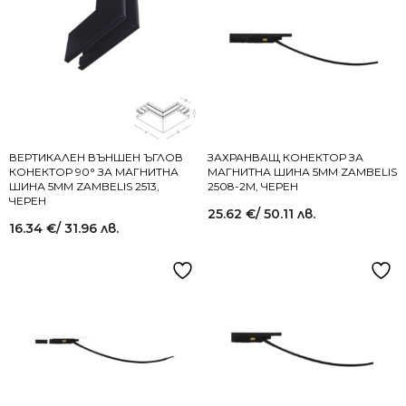
ВЕРТИКАЛЕН ВЪНШЕН ЪГЛОВ
ЗАХРАНВАЩ КОНЕКТОР ЗА
КОНЕКТОР 90° ЗА МАГНИТНА
МАГНИТНА ШИНА 5MM ZAMBELIS
ШИНА 5MM ZAMBELIS 2513,
2508-2M, ЧЕРЕН
ЧЕРЕН
25.62
€
/ 50.11 лв.
16.34
€
/ 31.96 лв.