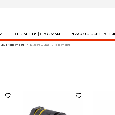
ИЕ
LED ЛЕНТИ | ПРОФИЛИ
РЕЛСОВО ОСВЕТЛЕНИ
йки | Конектори
Влагозащитени конектори