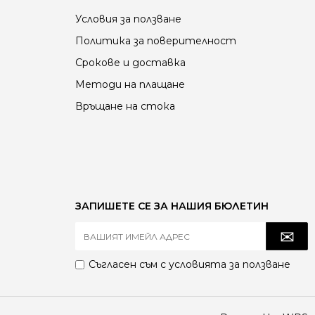
Условия за ползване
Политика за поверителност
Срокове и доставка
Методи на плащане
Връщане на стока
ЗАПИШЕТЕ СЕ ЗА НАШИЯ БЮЛЕТИН
Съгласен съм с
условията за ползване