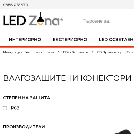
0888 065 970
ИНТЕРИОРНО
ЕКСТЕРИОРНО
LED ОСВЕТЛЕН
Магазин за осветителни тела
LED осветление
LED Прожектори | Сто
ВЛАГОЗАЩИТЕНИ КОНЕКТОРИ
СТЕПЕН НА ЗАЩИТА
IP68
ПРОИЗВОДИТЕЛИ