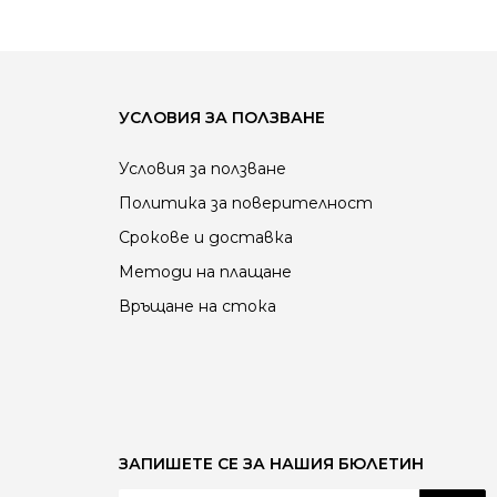
УСЛОВИЯ ЗА ПОЛЗВАНЕ
Условия за ползване
Политика за поверителност
Срокове и доставка
Методи на плащане
Връщане на стока
ЗАПИШЕТЕ СЕ ЗА НАШИЯ БЮЛЕТИН