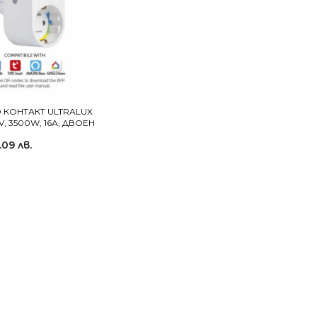
 КОНТАКТ ULTRALUX
V, 3500W, 16А, ДВОЕН
.09 лв.