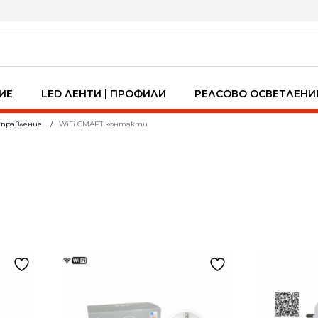
ИЕ
LED ЛЕНТИ | ПРОФИЛИ
РЕЛСОВО ОСВЕТЛЕНИ
 управление
WiFi СМАРТ контакти