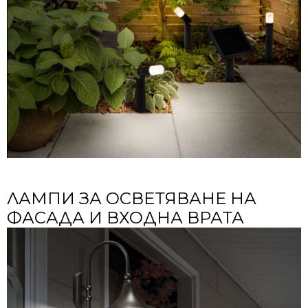
ЛАМПИ ЗА ОСВЕТЯВАНЕ НА
ФАСАДА И ВХОДНА ВРАТА