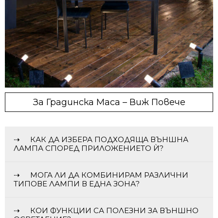
За Градинска Маса – Виж Повече
КАК ДА ИЗБЕРА ПОДХОДЯЩА ВЪНШНА
ЛАМПА СПОРЕД ПРИЛОЖЕНИЕТО Ѝ?
МОГА ЛИ ДА КОМБИНИРАМ РАЗЛИЧНИ
ТИПОВЕ ЛАМПИ В ЕДНА ЗОНА?
КОИ ФУНКЦИИ СА ПОЛЕЗНИ ЗА ВЪНШНО