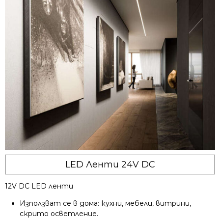
LED Ленти 24V DC
12V DC LED ленти
Използват се в дома: кухни, мебели, витрини,
скрито осветление.