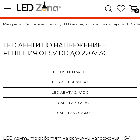
0
Магазин за осветителни тела
LED ленти, профили и аксесоари за LED ос
LED ЛЕНТИ ПО НАПРЕЖЕНИЕ –
РЕШЕНИЯ ОТ 5V DC ДО 220V AC
LED ЛЕНТИ 5V DC
LED ЛЕНТИ 12V DC
LED ЛЕНТИ 24V DC
LED ЛЕНТИ 48V DC
LED ЛЕНТИ 220V AC
LED лентите работят на различни напрежения – 5V,