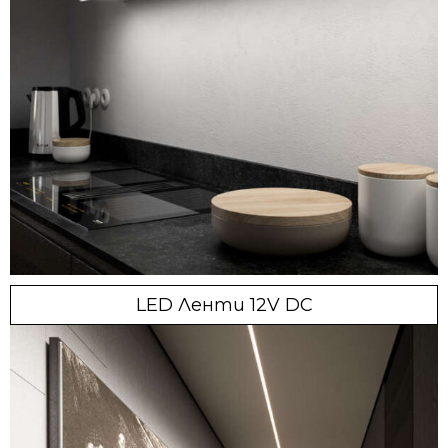
LED Ленти 12V DC