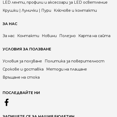
LED ленти, профили и аксесоари за LED осветление
Крушки | Лунички | Пури
Ключове и контакти
ЗА НАС
За нас
Контакти
Новини
Полезно
Карта на сайта
УСЛОВИЯ ЗА ПОЛЗВАНЕ
Условия за ползване
Политика за поверителност
Срокове и доставка
Методи на плащане
Връщане на стока
ПОСЛЕДВАЙТЕ НИ
ЗАПИШЕТЕ СЕ ЗА НАШИЯ БЮЛЕТИН