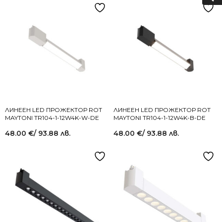
ЛИНЕЕН LED ПРОЖЕКТОР ROT
ЛИНЕЕН LED ПРОЖЕКТОР ROT
MAYTONI TR104-1-12W4K-W-DE
MAYTONI TR104-1-12W4K-B-DE
48.00
€
/ 93.88 лв.
48.00
€
/ 93.88 лв.