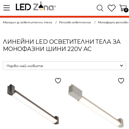
0
Магазин за осветителни тела
Релсово осветление
Монофазнo релсово
ЛИНЕЙНИ LED ОСВЕТИТЕЛНИ ТЕЛА ЗА
МОНОФАЗНИ ШИНИ 220V AC