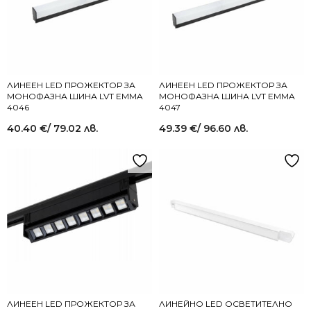
ЛИНЕЕН LED ПРОЖЕКТОР ЗА
ЛИНЕЕН LED ПРОЖЕКТОР ЗА
МОНОФАЗНА ШИНА LVT EMMA
МОНОФАЗНА ШИНА LVT EMMA
4046
4047
40.40
€
/ 79.02 лв.
49.39
€
/ 96.60 лв.
ЛИНЕЕН LED ПРОЖЕКТОР ЗА
ЛИНЕЙНО LED ОСВЕТИТЕЛНО