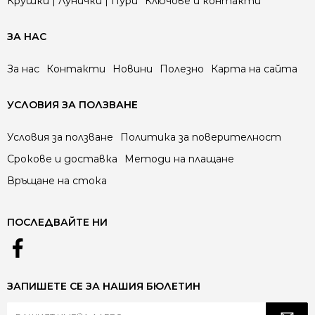
Крушки | Лунички | Пури
Ключове и контакти
ЗА НАС
За нас
Контакти
Новини
Полезно
Карта на сайта
УСЛОВИЯ ЗА ПОЛЗВАНЕ
Условия за ползване
Политика за поверителност
Срокове и доставка
Методи на плащане
Връщане на стока
ПОСЛЕДВАЙТЕ НИ
ЗАПИШЕТЕ СЕ ЗА НАШИЯ БЮЛЕТИН