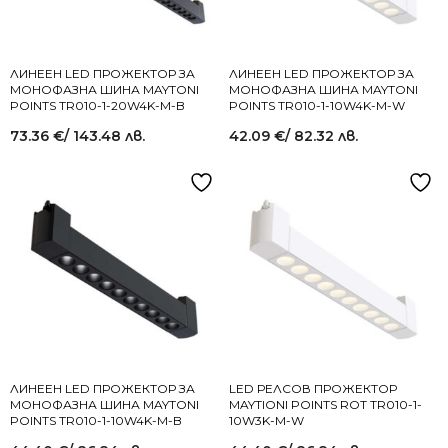
ЛИНЕЕН LED ПРОЖЕКТОР ЗА
ЛИНЕЕН LED ПРОЖЕКТОР ЗА
МОНОФАЗНА ШИНА MAYTONI
МОНОФАЗНА ШИНА MAYTONI
POINTS TR010-1-20W4K-M-B
POINTS TR010-1-10W4K-M-W
73.36
€
/ 143.48 лв.
42.09
€
/ 82.32 лв.
ЛИНЕЕН LED ПРОЖЕКТОР ЗА
LED РЕЛСОВ ПРОЖЕКТОР
МОНОФАЗНА ШИНА MAYTONI
MAYTIONI POINTS ROT TR010-1-
POINTS TR010-1-10W4K-M-B
10W3K-M-W