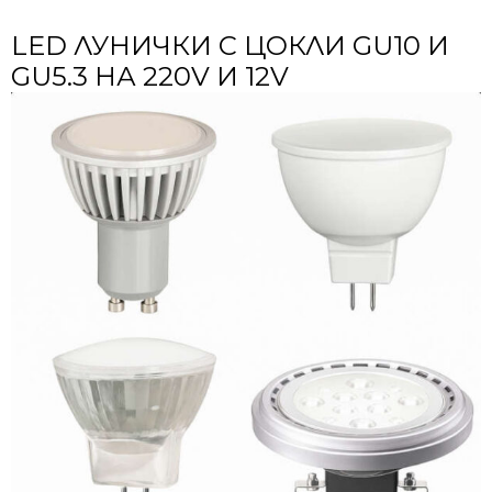
LED ЛУНИЧКИ С ЦОКЛИ GU10 И
GU5.3 НА 220V И 12V