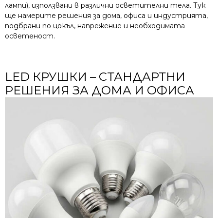
лампи), използвани в различни осветителни тела. Тук
ще намерите решения за дома, офиса и индустрията,
подбрани по цокъл, напрежение и необходимата
осветеност.
LED КРУШКИ – СТАНДАРТНИ
РЕШЕНИЯ ЗА ДОМА И ОФИСА