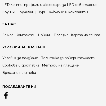
LED ленти, профили и аксесоари за LED осветление
Крушки | Лунички | Пури
Ключове и контакти
ЗА НАС
За нас
Контакти
Новини
Полезно
Карта на сайта
УСЛОВИЯ ЗА ПОЛЗВАНЕ
Условия за ползване
Политика за поверителност
Срокове и доставка
Методи на плащане
Връщане на стока
ПОСЛЕДВАЙТЕ НИ