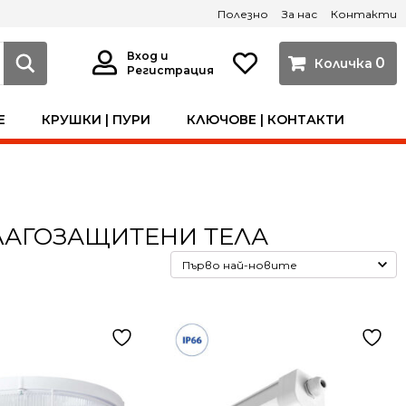
Полезно
За нас
Контакти
Вход и
0
Регистрация
Е
КРУШКИ | ПУРИ
КЛЮЧОВЕ | КОНТАКТИ
ЛАГОЗАЩИТЕНИ ТЕЛА