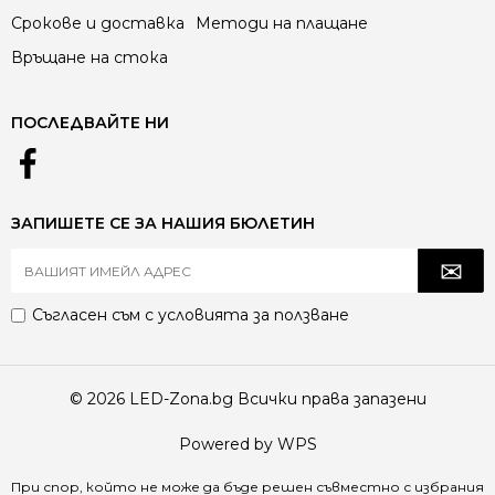
Срокове и доставка
Методи на плащане
Връщане на стока
ПОСЛЕДВАЙТЕ НИ
ЗАПИШЕТЕ СЕ ЗА НАШИЯ БЮЛЕТИН
Съгласен съм с
условията за ползване
© 2026 LED-Zona.bg Всички права запазени
Powered by WPS
При спор, който не може да бъде решен съвместно с избрания