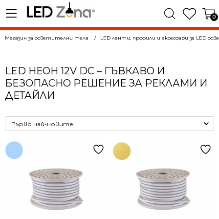
0
Магазин за осветителни тела
LED ленти, профили и аксесоари за LED ос
LED НЕОН 12V DC – ГЪВКАВО И
БЕЗОПАСНО РЕШЕНИЕ ЗА РЕКЛАМИ И
ДЕТАЙЛИ