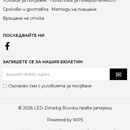
Условия за ползване
Политика за поверителност
Срокове и доставка
Методи на плащане
Връщане на стока
ПОСЛЕДВАЙТЕ НИ
ЗАПИШЕТЕ СЕ ЗА НАШИЯ БЮЛЕТИН
Съгласен съм с
условията за ползване
© 2026 LED-Zona.bg Всички права запазени
Powered by WPS