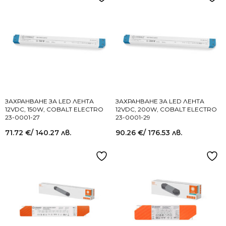
ЗАХРАНВАНЕ ЗА LED ЛЕНТА
ЗАХРАНВАНЕ ЗА LED ЛЕНТА
12VDC, 150W, COBALT ELECTRO
12VDC, 200W, COBALT ELECTRO
23-0001-27
23-0001-29
71.72
€
/ 140.27 лв.
90.26
€
/ 176.53 лв.