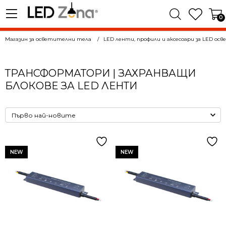
0
Магазин за осветителни тела
LED ленти, профили и аксесоари за LED ос
ТРАНСФОРМАТОРИ | ЗАХРАНВАЩИ
БЛОКОВЕ ЗА LED ЛЕНТИ
NEW
NEW