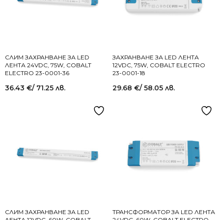
СЛИМ ЗАХРАНВАНЕ ЗА LED
ЗАХРАНВАНЕ ЗА LED ЛЕНТА
ЛЕНТА 24VDC, 75W, COBALT
12VDC, 75W, COBALT ELECTRO
ELECTRO 23-0001-36
23-0001-18
36.43
€
/ 71.25 лв.
29.68
€
/ 58.05 лв.
СЛИМ ЗАХРАНВАНЕ ЗА LED
ТРАНСФОРМАТОР ЗА LED ЛЕНТА
ЛЕНТА 12VDC, 60W, COBALT
24VDC, 60W, COBALT ELECTRO