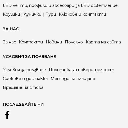
LED ленти, профили и аксесоари за LED осветление
Крушки | Лунички | Пури
Ключове и контакти
ЗА НАС
За нас
Контакти
Новини
Полезно
Карта на сайта
УСЛОВИЯ ЗА ПОЛЗВАНЕ
Условия за ползване
Политика за поверителност
Срокове и доставка
Методи на плащане
Връщане на стока
ПОСЛЕДВАЙТЕ НИ