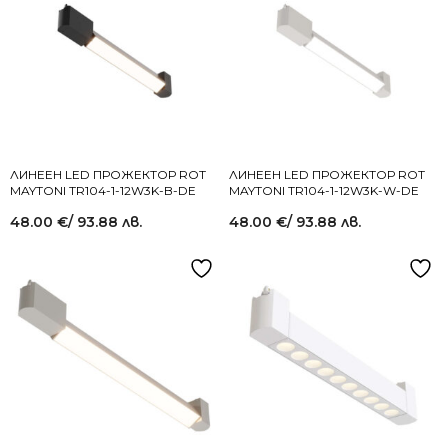
ЛИНЕЕН LED ПРОЖЕКТОР ROT
ЛИНЕЕН LED ПРОЖЕКТОР ROT
MAYTONI TR104-1-12W3K-B-DE
MAYTONI TR104-1-12W3K-W-DE
48.00
€
/ 93.88 лв.
48.00
€
/ 93.88 лв.