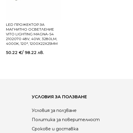
LED ПРОЖЕКТОР ЗА
МАГНИТНО ОСВЕТЛЕНИЕ
VITO LIGHTING MAGNA-S4
2102070 48V, 40W, 3280LM,
4000K, 120°, 1200X22X25MM
50.22
€
/ 98.22 лв.
УСЛОВИЯ ЗА ПОЛЗВАНЕ
Условия за ползване
Политика за поверителност
Срокове и доставка