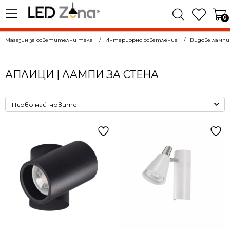
0
Магазин за осветителни тела
Интериорно осветление
Видове лампи
АПЛИЦИ | ЛАМПИ ЗА СТЕНА