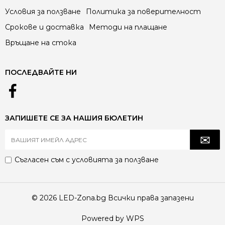
Условия за ползване
Политика за поверителност
Срокове и доставка
Методи на плащане
Връщане на стока
ПОСЛЕДВАЙТЕ НИ
ЗАПИШЕТЕ СЕ ЗА НАШИЯ БЮЛЕТИН
Съгласен съм с
условията за ползване
© 2026 LED-Zona.bg Всички права запазени
Powered by WPS