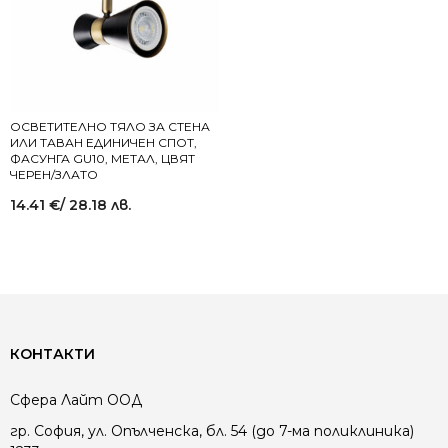
ОСВЕТИТЕЛНО ТЯЛО ЗА СТЕНА
ИЛИ ТАВАН ЕДИНИЧЕН СПОТ,
ФАСУНГА GU10, МЕТАЛ, ЦВЯТ
ЧЕРЕН/ЗЛАТО
14.41
€
/ 28.18 лв.
КОНТАКТИ
Сфера Лайт ООД
гр. София, ул. Опълченска, бл. 54 (до 7-ма поликлиника)