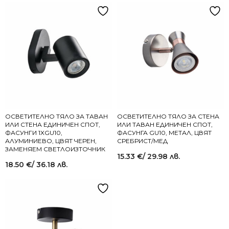
ОСВЕТИТЕЛНО ТЯЛО ЗА ТАВАН
ОСВЕТИТЕЛНО ТЯЛО ЗА СТЕНА
ИЛИ СТЕНА ЕДИНИЧЕН СПОТ,
ИЛИ ТАВАН ЕДИНИЧЕН СПОТ,
ФАСУНГИ 1XGU10,
ФАСУНГА GU10, МЕТАЛ, ЦВЯТ
АЛУМИНИЕВО, ЦВЯТ ЧЕРЕН,
СРЕБРИСТ/МЕД
ЗАМЕНЯЕМ СВЕТЛОИЗТОЧНИК
15.33
€
/ 29.98 лв.
18.50
€
/ 36.18 лв.