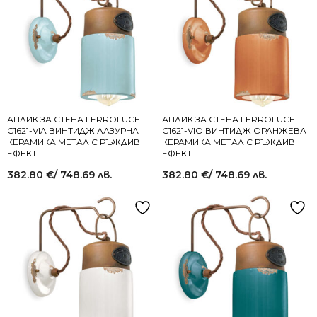
АПЛИК ЗА СТЕНА FERROLUCE
АПЛИК ЗА СТЕНА FERROLUCE
C1621-VIA ВИНТИДЖ ЛАЗУРНА
C1621-VIO ВИНТИДЖ ОРАНЖЕВА
КЕРАМИКА МЕТАЛ С РЪЖДИВ
КЕРАМИКА МЕТАЛ С РЪЖДИВ
ЕФЕКТ
ЕФЕКТ
382.80
€
/ 748.69 лв.
382.80
€
/ 748.69 лв.