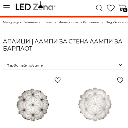
0
Магазин за осветителни тела
Интериорно осветление
Видове лампи
АПЛИЦИ | ЛАМПИ ЗА СТЕНА ЛАМПИ ЗА
БАРПЛОТ