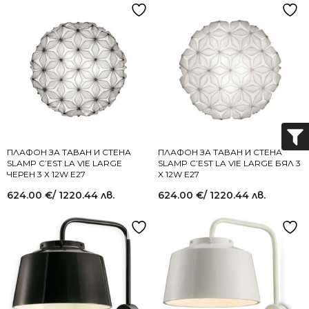
ПЛАФОН ЗА ТАВАН И СТЕНА
ПЛАФОН ЗА ТАВАН И СТЕНА
SLAMP C’EST LA VIE LARGE
SLAMP C’EST LA VIE LARGE БЯЛ 3
ЧЕРЕН 3 Х 12W E27
X 12W E27
624.00
€
/ 1220.44 лв.
624.00
€
/ 1220.44 лв.