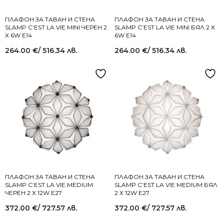
ПЛАФОН ЗА ТАВАН И СТЕНА
ПЛАФОН ЗА ТАВАН И СТЕНА
SLAMP C’EST LA VIE MINI ЧЕРЕН 2
SLAMP C’EST LA VIE MINI БЯЛ 2 Х
X 6W E14
6W E14
264.00
€
/ 516.34 лв.
264.00
€
/ 516.34 лв.
ПЛАФОН ЗА ТАВАН И СТЕНА
ПЛАФОН ЗА ТАВАН И СТЕНА
SLAMP C’EST LA VIE MEDIUM
SLAMP C’EST LA VIE MEDIUM БЯЛ
ЧЕРЕН 2 Х 12W E27
2 Х 12W E27
372.00
€
/ 727.57 лв.
372.00
€
/ 727.57 лв.