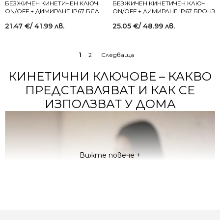
БЕЗЖИЧЕН КИНЕТИЧЕН КЛЮЧ
БЕЗЖИЧЕН КИНЕТИЧЕН КЛЮЧ
ON/OFF + ДИМИРАНЕ IP67 БЯЛ
ON/OFF + ДИМИРАНЕ IP67 БРОНЗ
21.47
€
/ 41.99 лв.
25.05
€
/ 48.99 лв.
1
2
→
КИНЕТИЧНИ КЛЮЧОВЕ – КАКВО
ПРЕДСТАВЛЯВАТ И КАК СЕ
ИЗПОЛЗВАТ У ДОМА
Вижте повече +