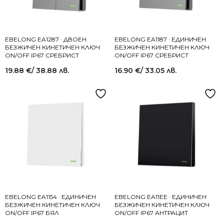
EBELONG EA1287 · ДВОЕН
EBELONG EA1187 · ЕДИНИЧЕН
БЕЗЖИЧЕН КИНЕТИЧЕН КЛЮЧ
БЕЗЖИЧЕН КИНЕТИЧЕН КЛЮЧ
ON/OFF IP67 СРЕБРИСТ
ON/OFF IP67 СРЕБРИСТ
19.88
€
/ 38.88 лв.
16.90
€
/ 33.05 лв.
EBELONG EA1154 · ЕДИНИЧЕН
EBELONG EA11EE · ЕДИНИЧЕН
БЕЗЖИЧЕН КИНЕТИЧЕН КЛЮЧ
БЕЗЖИЧЕН КИНЕТИЧЕН КЛЮЧ
ON/OFF IP67 БЯЛ
ON/OFF IP67 АНТРАЦИТ