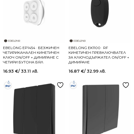
EBELONG EP1454 · БЕЗЖИЧЕН
EBELONG EK1100 · RF
ЧЕТИРИКАНАЛЕН КИНЕТИЧЕН
КИНЕТИЧЕН ПРЕВКЛЮЧВАТЕЛ
КЛЮЧ ON/OFF + ДИМИРАНЕ С
ЗА КЛЮЧОДЪРЖАТЕЛ ON/OFF +
ЧЕТИРИ БУТОНА БЯЛ
ДИМИРАНЕ
16.93
€
/ 33.11 лв.
16.87
€
/ 32.99 лв.