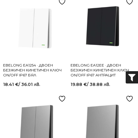
EBELONG EA1254 · ДВОЕН
EBELONG EA12EE · ДВОЕН
БЕЗЖИЧЕН КИНЕТИЧЕН КЛЮЧ
БЕЗЖИЧЕН КИНЕТИЧЕН КЛЮЧ
ON/OFF IP67 БЯЛ
ON/OFF IP67 АНТРАЦИТ
18.41
€
/ 36.01 лв.
19.88
€
/ 38.88 лв.