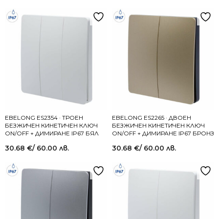
EBELONG ES2354 · ТРОЕН
EBELONG ES2265 · ДВОЕН
БЕЗЖИЧЕН КИНЕТИЧЕН КЛЮЧ
БЕЗЖИЧЕН КИНЕТИЧЕН КЛЮЧ
ON/OFF + ДИМИРАНЕ IP67 БЯЛ
ON/OFF + ДИМИРАНЕ IP67 БРОНЗ
30.68
€
/ 60.00 лв.
30.68
€
/ 60.00 лв.