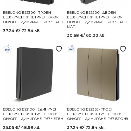
EBELONG ES2300 · ТРОЕН
EBELONG ES2200 · ДВОЕН
БЕЗЖИЧЕН КИНЕТИЧЕН КЛЮЧ
БЕЗЖИЧЕН КИНЕТИЧЕН КЛЮЧ
ON/OFF + ДИМИРАНЕ IP67 ЧЕРЕН
ON/OFF + ДИМИРАНЕ IP67 ЧЕРЕН
МАТ
37.24
€
/ 72.84 лв.
30.68
€
/ 60.00 лв.
EBELONG ES2100 · ЕДИНИЧЕН
EBELONG ES2365 · ТРОЕН
БЕЗЖИЧЕН КИНЕТИЧЕН КЛЮЧ
БЕЗЖИЧЕН КИНЕТИЧЕН КЛЮЧ
ON/OFF + ДИМИРАНЕ IP67 ЧЕРЕН
ON/OFF + ДИМИРАНЕ IP67 БРОНЗ
25.05
€
/ 48.99 лв.
37.24
€
/ 72.84 лв.