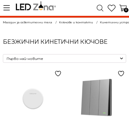
0
Магазин за осветителни тела
Ключове и контакти
Кинетични устр
БЕЗЖИЧНИ КИНЕТИЧНИ КЮЧОВЕ