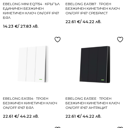
EBELONG MINI EQ7154 · КРЪГЪЛ
EBELONG EA1387 · ТРОЕН
ЕДИНИЧЕН БЕЗЖИЧЕН
БЕЗЖИЧЕН КИНЕТИЧЕН КЛЮЧ
КИНЕТИЧЕН КЛЮЧ ON/OFF IP67
ON/OFF IP67 СРЕБРИСТ
БЯЛ
22.61
€
/ 44.22 лв.
14.23
€
/ 27.83 лв.
EBELONG EA1354 · ТРОЕН
EBELONG EA13EE · ТРОЕН
БЕЗЖИЧЕН КИНЕТИЧЕН КЛЮЧ
БЕЗЖИЧЕН КИНЕТИЧЕН КЛЮЧ
ON/OFF IP67 БЯЛ
ON/OFF IP67 АНТРАЦИТ
22.61
€
/ 44.22 лв.
22.61
€
/ 44.22 лв.