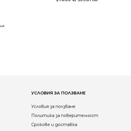
→
УСЛОВИЯ ЗА ПОЛЗВАНЕ
Условия за ползване
Политика за поверителност
Срокове и доставка