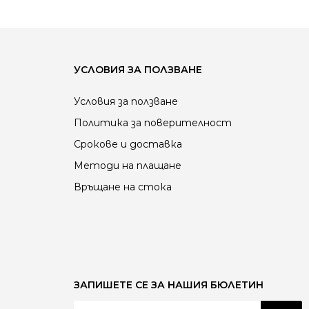
УСЛОВИЯ ЗА ПОЛЗВАНЕ
Условия за ползване
Политика за поверителност
Срокове и доставка
Методи на плащане
Връщане на стока
ЗАПИШЕТЕ СЕ ЗА НАШИЯ БЮЛЕТИН