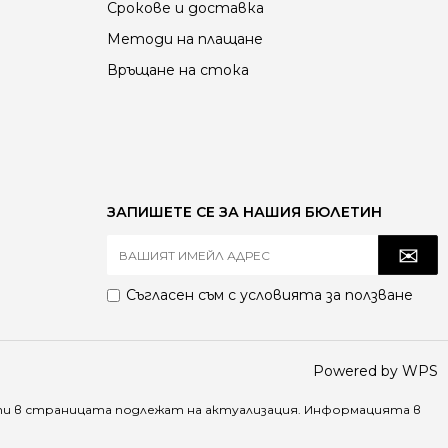
Срокове и доставка
Методи на плащане
Връщане на стока
ЗАПИШЕТЕ СЕ ЗА НАШИЯ БЮЛЕТИН
Съгласен съм с
условията за ползване
Powered by WPS
ти в страницата подлежат на актуализация. Информацията в