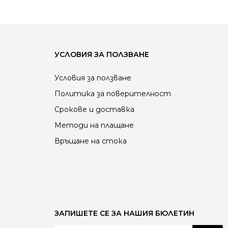
УСЛОВИЯ ЗА ПОЛЗВАНЕ
Условия за ползване
Политика за поверителност
Срокове и доставка
Методи на плащане
Връщане на стока
ЗАПИШЕТЕ СЕ ЗА НАШИЯ БЮЛЕТИН