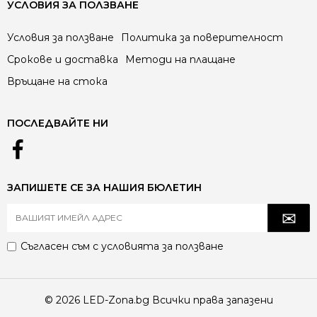
УСЛОВИЯ ЗА ПОЛЗВАНЕ
Условия за ползване
Политика за поверителност
Срокове и доставка
Методи на плащане
Връщане на стока
ПОСЛЕДВАЙТЕ НИ
ЗАПИШЕТЕ СЕ ЗА НАШИЯ БЮЛЕТИН
Съгласен съм с
условията за ползване
© 2026 LED-Zona.bg Всички права запазени