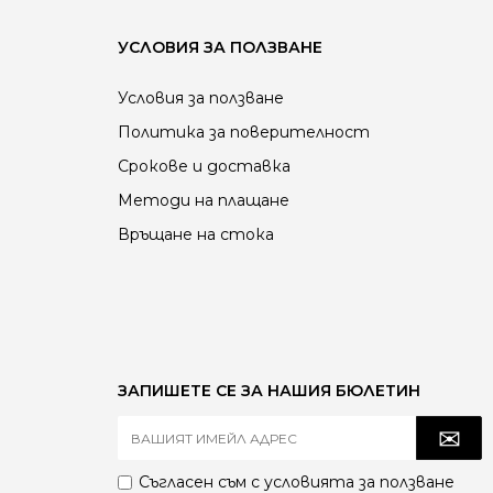
УСЛОВИЯ ЗА ПОЛЗВАНЕ
Условия за ползване
Политика за поверителност
Срокове и доставка
Методи на плащане
Връщане на стока
ЗАПИШЕТЕ СЕ ЗА НАШИЯ БЮЛЕТИН
Съгласен съм с
условията за ползване