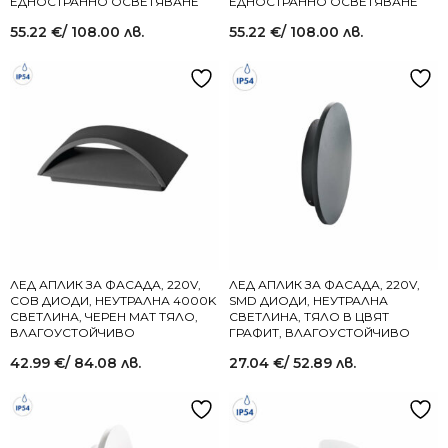
ЕДНОСТРАННО ОСВЕТЯВАНЕ
ЕДНОСТРАННО ОСВЕТЯВАНЕ
55.22
€
/ 108.00 лв.
55.22
€
/ 108.00 лв.
ЛЕД АПЛИК ЗА ФАСАДА, 220V,
ЛЕД АПЛИК ЗА ФАСАДА, 220V,
COB ДИОДИ, НЕУТРАЛНА 4000K
SMD ДИОДИ, НЕУТРАЛНА
СВЕТЛИНА, ЧЕРЕН МАТ ТЯЛО,
СВЕТЛИНА, ТЯЛО В ЦВЯТ
ВЛАГОУСТОЙЧИВО
ГРАФИТ, ВЛАГОУСТОЙЧИВО
42.99
€
/ 84.08 лв.
27.04
€
/ 52.89 лв.