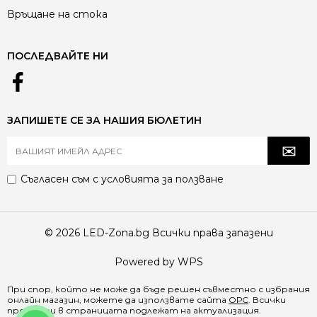
Връщане на стока
ПОСЛЕДВАЙТЕ НИ
ЗАПИШЕТЕ СЕ ЗА НАШИЯ БЮЛЕТИН
Съгласен съм с
условията за ползване
© 2026 LED-Zona.bg Всички права запазени
Powered by WPS
При спор, който не може да бъде решен съвместно с избрания
онлайн магазин, можете да използвате сайта
ОРС
. Всички
продукти в страницата подлежат на актуализация.