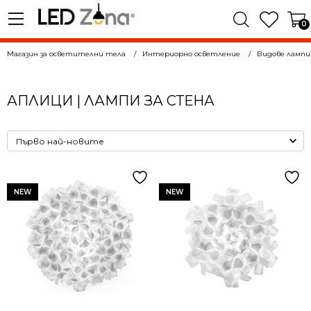
0
Магазин за осветителни тела
Интериорно осветление
Видове лампи
АПЛИЦИ | ЛАМПИ ЗА СТЕНА
NEW
NEW