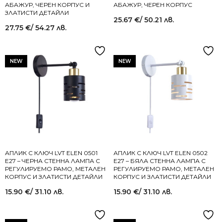
АБАЖУР, ЧЕРЕН КОРПУС И
АБАЖУР, ЧЕРЕН КОРПУС
ЗЛАТИСТИ ДЕТАЙЛИ
25.67
€
/ 50.21 лв.
27.75
€
/ 54.27 лв.
NEW
NEW
АПЛИК С КЛЮЧ LVT ELEN 0501
АПЛИК С КЛЮЧ LVT ELEN 0502
E27 – ЧЕРНА СТЕННА ЛАМПА С
E27 – БЯЛА СТЕННА ЛАМПА С
РЕГУЛИРУЕМО РАМО, МЕТАЛЕН
РЕГУЛИРУЕМО РАМО, МЕТАЛЕН
КОРПУС И ЗЛАТИСТИ ДЕТАЙЛИ
КОРПУС И ЗЛАТИСТИ ДЕТАЙЛИ
15.90
€
/ 31.10 лв.
15.90
€
/ 31.10 лв.