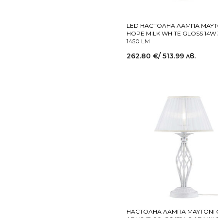
LED НАСТОЛНА ЛАМПА MAYT
HOPE MILK WHITE GLOSS 14W
1450 LM
262.80
€
/ 513.99 лв.
НАСТОЛНА ЛАМПА MAYTONI