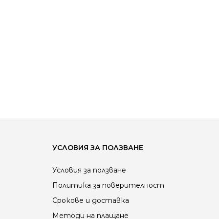
→
УСЛОВИЯ ЗА ПОЛЗВАНЕ
Условия за ползване
Политика за поверителност
Срокове и доставка
Методи на плащане