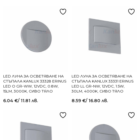
LED ЛУНА ЗА ОСВЕТЯВАНЕ НА
LED ЛУНА ЗА ОСВЕТЯВАНЕ НА
СТЪПАЛА KANLUX 33328 ERINUS
СТЪПАЛА KANLUX 33331 ERINUS
LED O GR-WW, 12VDC, 0.8W,
LED LL GR-NW, 12VDC, 1.5W,
15LM, 3000K, СИВО ТЯЛО
30LM, 4000K, СИВО ТЯЛО
6.04
€
/ 11.81 лв.
8.59
€
/ 16.80 лв.