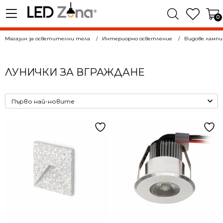
0
Магазин за осветителни тела
Интериорно осветление
Видове лампи
ЛУНИЧКИ ЗА ВГРАЖДАНЕ