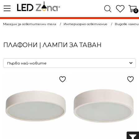
0
Магазин за осветителни тела
Интериорно осветление
Видове лампи
ПЛАФОНИ | ЛАМПИ ЗА ТАВАН