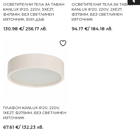
ОСВЕТИТЕЛНИ ТЕЛА ЗА ТАВАН
ОСВЕТИТЕЛНИ ТЕЛА ЗА ТАВАН
KANLUX IP20, 220V, 3XE27,
KANLUX IP20, 220V, 2XE27,
Ф475MM, БЕЗ СВЕТЛИНЕН
Ф375MM, БЕЗ СВЕТЛИНЕН
ИЗТОЧНИК, БЯЛ ДЪБ
ИЗТОЧНИК
130.98
€
/ 256.17 лв.
94.17
€
/ 184.18 лв.
ПЛАФОН KANLUX IP20, 220V,
1XE27, Ф275MM, БЕЗ СВЕТЛИНЕН
ИЗТОЧНИК
67.61
€
/ 132.23 лв.