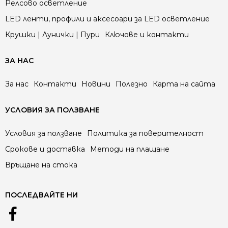
Релсово осветление
LED ленти, профили и аксесоари за LED осветление
Крушки | Лунички | Пури
Ключове и контакти
ЗА НАС
За нас
Контакти
Новини
Полезно
Карта на сайта
УСЛОВИЯ ЗА ПОЛЗВАНЕ
Условия за ползване
Политика за поверителност
Срокове и доставка
Методи на плащане
Връщане на стока
ПОСЛЕДВАЙТЕ НИ