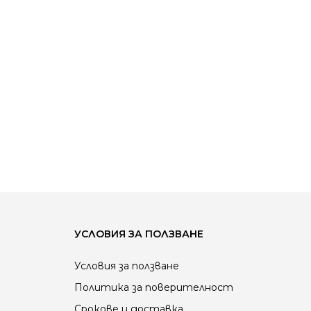
УСЛОВИЯ ЗА ПОЛЗВАНЕ
Условия за ползване
Политика за поверителност
Срокове и доставка