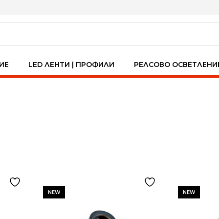
ИЕ
LED ЛЕНТИ | ПРОФИЛИ
РЕЛСОВО ОСВЕТЛЕНИ
NEW
NEW