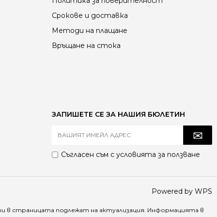
Политика за поверителност
Срокове и доставка
Методи на плащане
Връщане на стока
ЗАПИШЕТЕ СЕ ЗА НАШИЯ БЮЛЕТИН
Съгласен съм с
условията за ползване
Powered by WPS
ти в страницата подлежат на актуализация. Информацията в