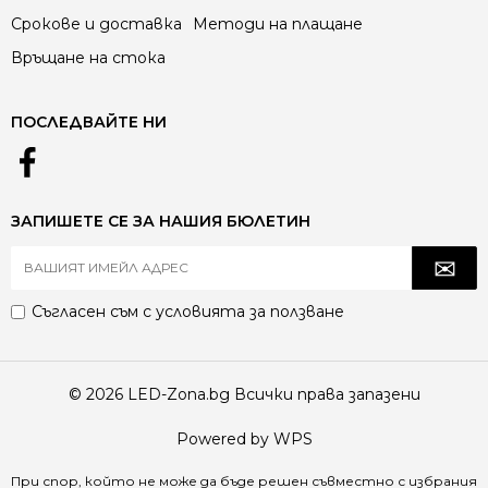
Срокове и доставка
Методи на плащане
Връщане на стока
ПОСЛЕДВАЙТЕ НИ
ЗАПИШЕТЕ СЕ ЗА НАШИЯ БЮЛЕТИН
Съгласен съм с
условията за ползване
© 2026 LED-Zona.bg Всички права запазени
Powered by WPS
При спор, който не може да бъде решен съвместно с избрания