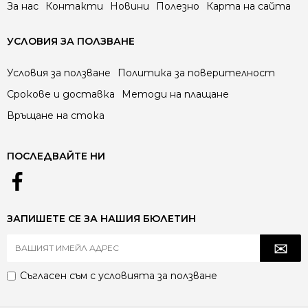
За нас
Контакти
Новини
Полезно
Карта на сайта
УСЛОВИЯ ЗА ПОЛЗВАНЕ
Условия за ползване
Политика за поверителност
Срокове и доставка
Методи на плащане
Връщане на стока
ПОСЛЕДВАЙТЕ НИ
ЗАПИШЕТЕ СЕ ЗА НАШИЯ БЮЛЕТИН
Съгласен съм с
условията за ползване