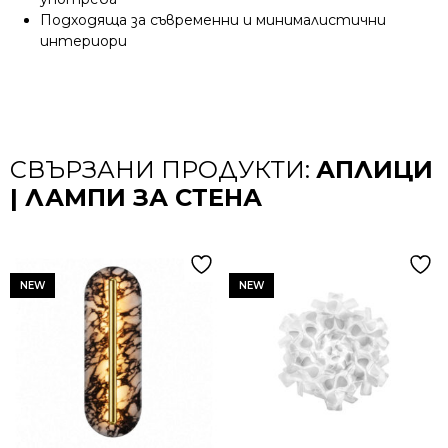
Подходяща за съвременни и минималистични
интериори
СВЪРЗАНИ ПРОДУКТИ:
АПЛИЦИ
| ЛАМПИ ЗА СТЕНА
NEW
NEW