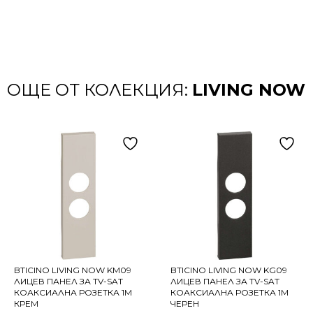
ОЩЕ ОТ КОЛЕКЦИЯ:
LIVING NOW
BTICINO LIVING NOW KM09
BTICINO LIVING NOW KG09
ЛИЦЕВ ПАНЕЛ ЗА TV-SAT
ЛИЦЕВ ПАНЕЛ ЗА TV-SAT
КОАКСИАЛНА РОЗЕТКА 1M
КОАКСИАЛНА РОЗЕТКА 1M
КРЕМ
ЧЕРЕН