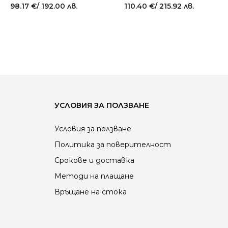
98.17
€
/ 192.00 лв.
110.40
€
/ 215.92 лв.
УСЛОВИЯ ЗА ПОЛЗВАНЕ
Условия за ползване
Политика за поверителност
Срокове и доставка
Методи на плащане
Връщане на стока