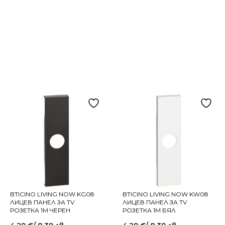
BTICINO LIVING NOW KG08
BTICINO LIVING NOW KW08
ЛИЦЕВ ПАНЕЛ ЗА TV
ЛИЦЕВ ПАНЕЛ ЗА TV
РОЗЕТКА 1M ЧЕРЕН
РОЗЕТКА 1M БЯЛ