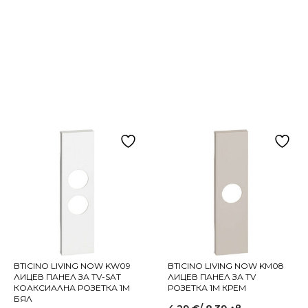
BTICINO LIVING NOW KW09
BTICINO LIVING NOW KM08
ЛИЦЕВ ПАНЕЛ ЗА TV-SAT
ЛИЦЕВ ПАНЕЛ ЗА TV
КОАКСИАЛНА РОЗЕТКА 1M
РОЗЕТКА 1M КРЕМ
БЯЛ