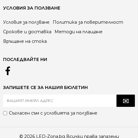
УСЛОВИЯ ЗА ПОЛЗВАНЕ
Условия за ползване
Политика за поверителност
Срокове и доставка
Методи на плащане
Връщане на стока
ПОСЛЕДВАЙТЕ НИ
ЗАПИШЕТЕ СЕ ЗА НАШИЯ БЮЛЕТИН
Съгласен съм с
условията за ползване
© 2026 LED-Zona.bg Всички права запазени