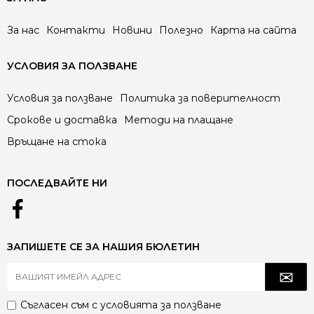
За нас
Контакти
Новини
Полезно
Карта на сайта
УСЛОВИЯ ЗА ПОЛЗВАНЕ
Условия за ползване
Политика за поверителност
Срокове и доставка
Методи на плащане
Връщане на стока
ПОСЛЕДВАЙТЕ НИ
ЗАПИШЕТЕ СЕ ЗА НАШИЯ БЮЛЕТИН
Съгласен съм с
условията за ползване