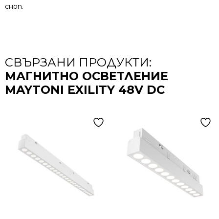
сноп.
СВЪРЗАНИ ПРОДУКТИ:
МАГНИТНО ОСВЕТЛЕНИЕ
MAYTONI EXILITY 48V DC