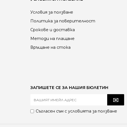
Условия за ползване
Политика за поверителност
Срокове и доставка
Методи на плащане
Връщане на стока
ЗАПИШЕТЕ СЕ ЗА НАШИЯ БЮЛЕТИН
Съгласен съм с
условията за ползване