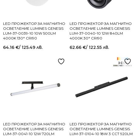
LED ПРОЖЕКТОР ЗА МАГНИТНО
LED ПРОЖЕКТОР ЗА МАГНИТНО
ОСВЕТЛЕНИЕ LUMINES GENESIS
ОСВЕТЛЕНИЕ LUMINES GENESIS
LUM-37-0039-10 10W 500LM
LUM-37-0040-10 12W 840LM
4000K 130° CRI90
4000K 30° CRI90
64.16
€
/ 125.49 лв.
62.66
€
/ 122.55 лв.
LED ПРОЖЕКТОР ЗА МАГНИТНО
LED ПРОЖЕКТОР ЗА МАГНИТНО
ОСВЕТЛЕНИЕ LUMINES GENESIS
ОСВЕТЛЕНИЕ LUMINES GENESIS
LUM-37-0041-10 12W 720LM
LUM-37-0104-10 18W 3 CCT 920LM