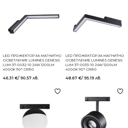
LED ПРОЖЕКТОР ЗА МАГНИТНО
LED ПРОЖЕКТОР ЗА МАГНИТНО
ОСВЕТЛЕНИЕ LUMINES GENESIS
ОСВЕТЛЕНИЕ LUMINES GENESIS
LUM-37-0032-10 24W 1200LM
LUM-37-0033-10 24W 1200LM
4000K 110° CRI90
4000K 110° CRI90
46.31
€
/ 90.57 лв.
48.67
€
/ 95.19 лв.