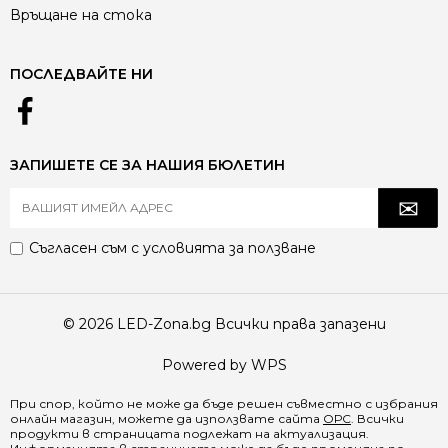
Връщане на стока
ПОСЛЕДВАЙТЕ НИ
ЗАПИШЕТЕ СЕ ЗА НАШИЯ БЮЛЕТИН
Съгласен съм с
условията за ползване
© 2026 LED-Zona.bg Всички права запазени
Powered by WPS
При спор, който не може да бъде решен съвместно с избрания
онлайн магазин, можете да използвате сайта
ОРС
. Всички
продукти в страницата подлежат на актуализация.