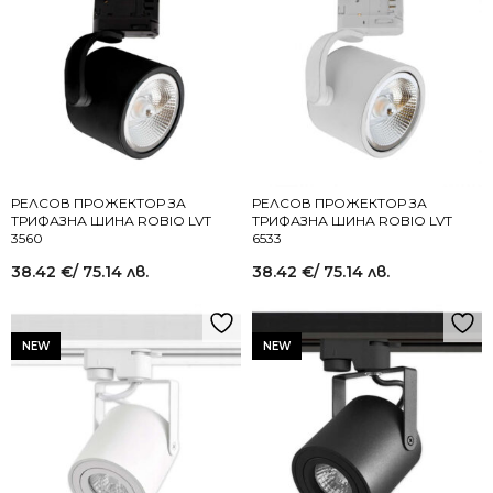
РЕЛСОВ ПРОЖЕКТОР ЗА
РЕЛСОВ ПРОЖЕКТОР ЗА
ТРИФАЗНА ШИНА ROBIO LVT
ТРИФАЗНА ШИНА ROBIO LVT
3560
6533
38.42
€
/ 75.14 лв.
38.42
€
/ 75.14 лв.
NEW
NEW