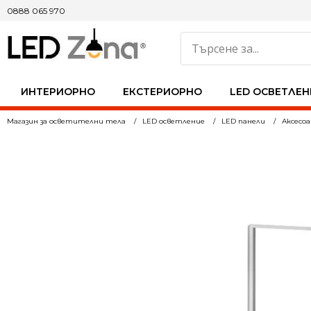
0888 065 970
ИНТЕРИОРНО
ЕКСТЕРИОРНО
LED ОСВЕТЛЕН
Магазин за осветителни тела
LED осветление
LED панели
Аксесоа