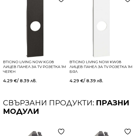
BTICINO LIVING NOW KG08
BTICINO LIVING NOW KW08
ЛИЦЕВ ПАНЕЛ ЗА TV РОЗЕТКА 1M
ЛИЦЕВ ПАНЕЛ ЗА TV РОЗЕТКА 1M
ЧЕРЕН
БЯЛ
4.29
€
/ 8.39 лв.
4.29
€
/ 8.39 лв.
СВЪРЗАНИ ПРОДУКТИ:
ПРАЗНИ
МОДУЛИ