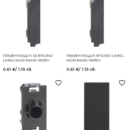
ПРАЗЕН МОДУЛ 1/2 BTICINO
ПРАЗЕН МОДУЛ BTICINO LIVING
LIVING NOW K4949 ЧЕРЕН
NOW K4950 ЧЕРЕН
0.61
€
/ 1.19 лв.
0.61
€
/ 1.19 лв.