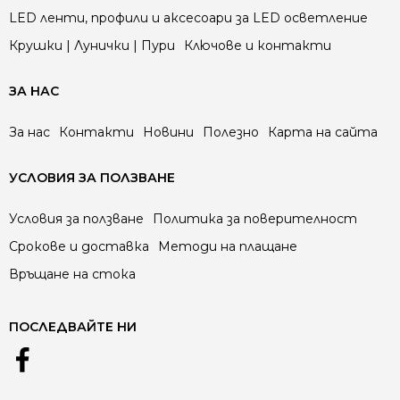
LED ленти, профили и аксесоари за LED осветление
Крушки | Лунички | Пури
Ключове и контакти
ЗА НАС
За нас
Контакти
Новини
Полезно
Карта на сайта
УСЛОВИЯ ЗА ПОЛЗВАНЕ
Условия за ползване
Политика за поверителност
Срокове и доставка
Методи на плащане
Връщане на стока
ПОСЛЕДВАЙТЕ НИ