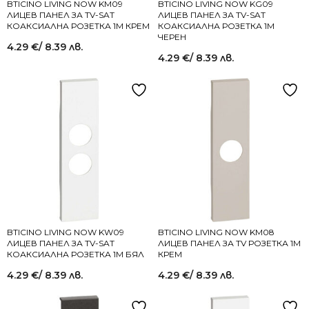
BTICINO LIVING NOW KM09
BTICINO LIVING NOW KG09
ЛИЦЕВ ПАНЕЛ ЗА TV-SAT
ЛИЦЕВ ПАНЕЛ ЗА TV-SAT
КОАКСИАЛНА РОЗЕТКА 1M КРЕМ
КОАКСИАЛНА РОЗЕТКА 1M
ЧЕРЕН
4.29
€
/ 8.39 лв.
4.29
€
/ 8.39 лв.
BTICINO LIVING NOW KW09
BTICINO LIVING NOW KM08
ЛИЦЕВ ПАНЕЛ ЗА TV-SAT
ЛИЦЕВ ПАНЕЛ ЗА TV РОЗЕТКА 1M
КОАКСИАЛНА РОЗЕТКА 1M БЯЛ
КРЕМ
4.29
€
/ 8.39 лв.
4.29
€
/ 8.39 лв.