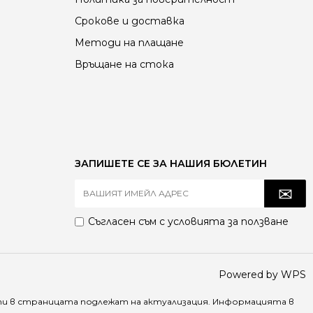
Срокове и доставка
Методи на плащане
Връщане на стока
ЗАПИШЕТЕ СЕ ЗА НАШИЯ БЮЛЕТИН
Съгласен съм с
условията за ползване
Powered by WPS
ти в страницата подлежат на актуализация. Информацията в