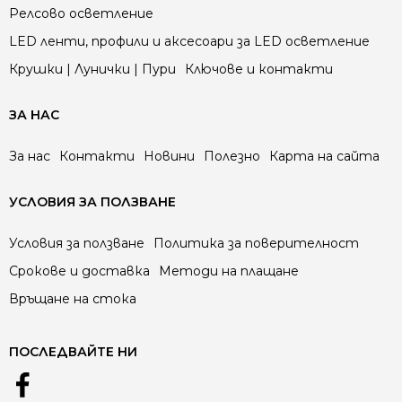
Релсово осветление
LED ленти, профили и аксесоари за LED осветление
Крушки | Лунички | Пури
Ключове и контакти
ЗА НАС
За нас
Контакти
Новини
Полезно
Карта на сайта
УСЛОВИЯ ЗА ПОЛЗВАНЕ
Условия за ползване
Политика за поверителност
Срокове и доставка
Методи на плащане
Връщане на стока
ПОСЛЕДВАЙТЕ НИ