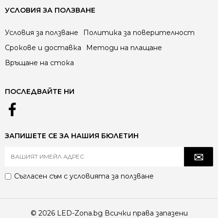
УСЛОВИЯ ЗА ПОЛЗВАНЕ
Условия за ползване
Политика за поверителност
Срокове и доставка
Методи на плащане
Връщане на стока
ПОСЛЕДВАЙТЕ НИ
ЗАПИШЕТЕ СЕ ЗА НАШИЯ БЮЛЕТИН
Съгласен съм с
условията за ползване
© 2026 LED-Zona.bg Всички права запазени