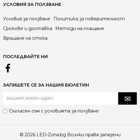
УСЛОВИЯ ЗА ПОЛЗВАНЕ
Условия за ползване
Политика за поверителност
Срокове и доставка
Методи на плащане
Връщане на стока
ПОСЛЕДВАЙТЕ НИ
ЗАПИШЕТЕ СЕ ЗА НАШИЯ БЮЛЕТИН
Съгласен съм с
условията за ползване
© 2026 LED-Zona.bg Всички права запазени