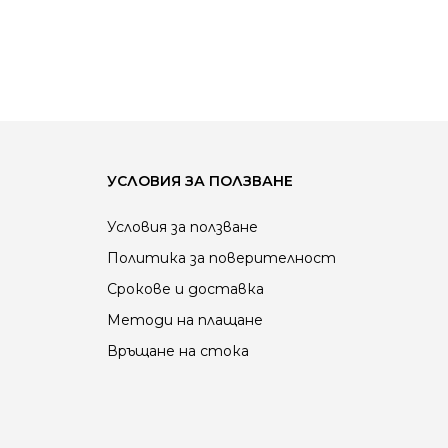
УСЛОВИЯ ЗА ПОЛЗВАНЕ
Условия за ползване
Политика за поверителност
Срокове и доставка
Методи на плащане
Връщане на стока