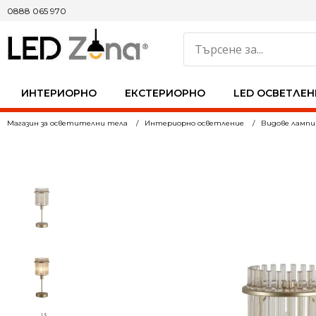
0888 065 970
ИНТЕРИОРНО
ЕКСТЕРИОРНО
LED ОСВЕТЛЕН
Магазин за осветителни тела
Интериорно осветление
Видове лампи