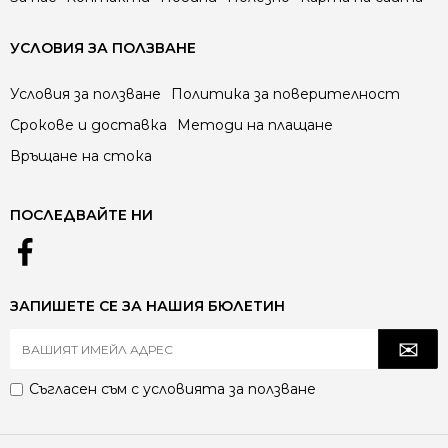
УСЛОВИЯ ЗА ПОЛЗВАНЕ
Условия за ползване
Политика за поверителност
Срокове и доставка
Методи на плащане
Връщане на стока
ПОСЛЕДВАЙТЕ НИ
ЗАПИШЕТЕ СЕ ЗА НАШИЯ БЮЛЕТИН
Съгласен съм с
условията за ползване