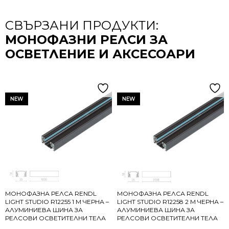
СВЪРЗАНИ ПРОДУКТИ:
МОНОФАЗНИ РЕЛСИ ЗА
ОСВЕТЛЕНИЕ И АКСЕСОАРИ
NEW
NEW
МОНОФАЗНА РЕЛСА RENDL
МОНОФАЗНА РЕЛСА RENDL
LIGHT STUDIO R12255 1 М ЧЕРНА –
LIGHT STUDIO R12258 2 М ЧЕРНА –
АЛУМИНИЕВА ШИНА ЗА
АЛУМИНИЕВА ШИНА ЗА
РЕЛСОВИ ОСВЕТИТЕЛНИ ТЕЛА
РЕЛСОВИ ОСВЕТИТЕЛНИ ТЕЛА